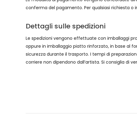
conferma del pagamento. Per qualsiasi richiesta o i
Dettagli sulle spedizioni
Le spedizioni vengono effettuate con imballaggi pro
oppure in imballaggio piatto rinforzato, in base al
sicurezza durante il trasporto. I tempi di preparazion
corriere non dipendono dall’artista. Si consiglia di 