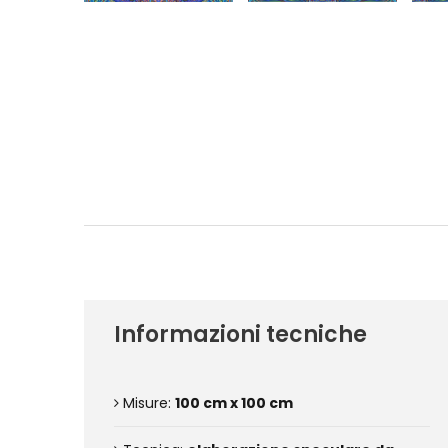
Informazioni tecniche
Misure:
100 cm x 100 cm