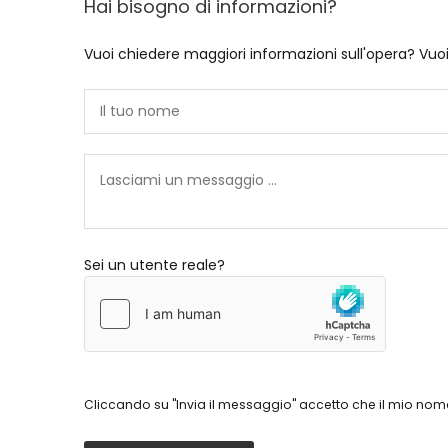
Hai bisogno di informazioni?
Vuoi chiedere maggiori informazioni sull'opera? Vuo
Sei un utente reale?
Cliccando su "Invia il messaggio" accetto che il mio nome