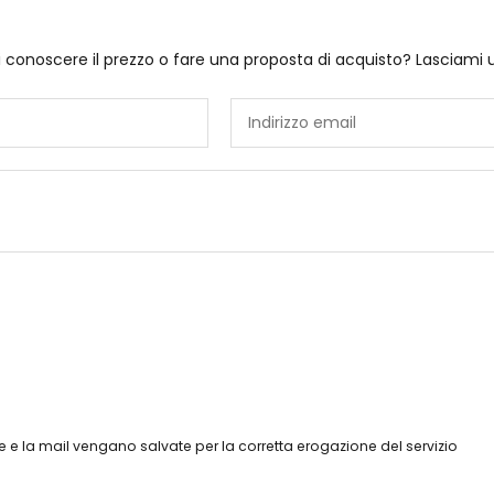
i conoscere il prezzo o fare una proposta di acquisto? Lasciami 
 e la mail vengano salvate per la corretta erogazione del servizio