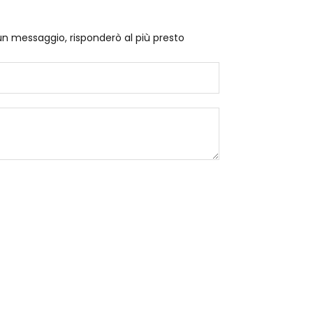
un messaggio, risponderò al più presto