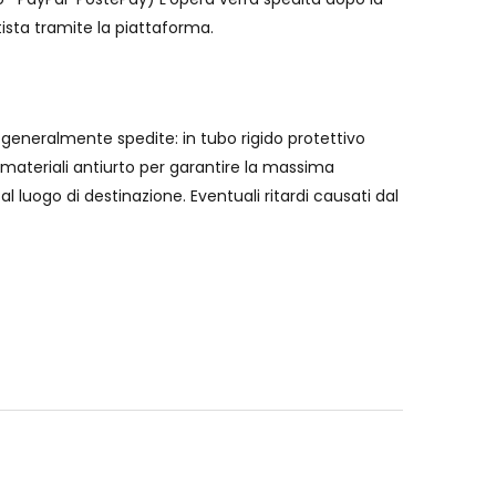
ista tramite la piattaforma.
generalmente spedite: in tubo rigido protettivo
materiali antiurto per garantire la massima
al luogo di destinazione. Eventuali ritardi causati dal